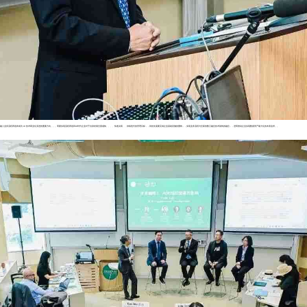
此，，，驱动AI 深度融入业务流程再造将成为 AI 技术商业化演进的重要方向。。。而要实现流程再造和AI时代企业对于自身发展全面感知、、、、快速决策、、持续迭代的管理目标，，则首先需要完成企业基础设施的重构，，实现业务流程与全新的数云融合技术架构的融合，，进而推动企业实现数据资产最大化的本质追求。。