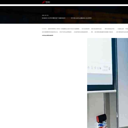
GOPAY
2025 / 05 / 30
INSEAD×GOPAY数码首个AI案例发布！！！！郭为亚太AI大会畅谈AI+企业管理
5 月 30 日，，由欧洲工商管理学院（INSEAD）与计然集团联合主办的2025亚太AI大会圆满落幕。。。本次大会以智启未来，，共塑人机共生新范式为主题，，，，携手亚太地区顶尖AI学者、、、、行业领先企业家、、学术机
GOPAY数码董事长郭为应邀出席本次大会，，分享关于AI时代企业管理的思考，，，并与各界专家共论AI驱动的组织变革。。。。同时，，GOPAY数码AI驱动的数字化转型案例《塑造未来，，，，GOPAY数码从数字化
AI时代的企业管理与组织变革