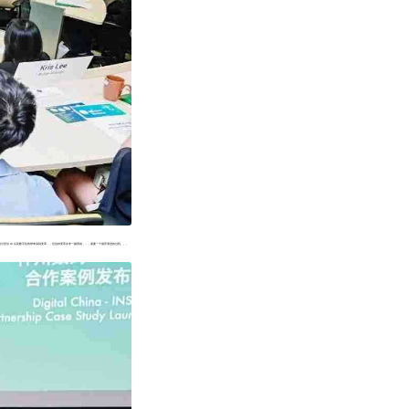
我们坚信 AI 以及数字化将带来深刻变革，，但这种变革并非一蹴而就，，，需要一个循序渐进的过程。。。